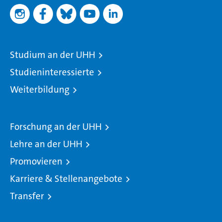
Studium an der UHH
Studieninteressierte
Weiterbildung
Forschung an der UHH
Lehre an der UHH
Promovieren
Karriere & Stellenangebote
Transfer