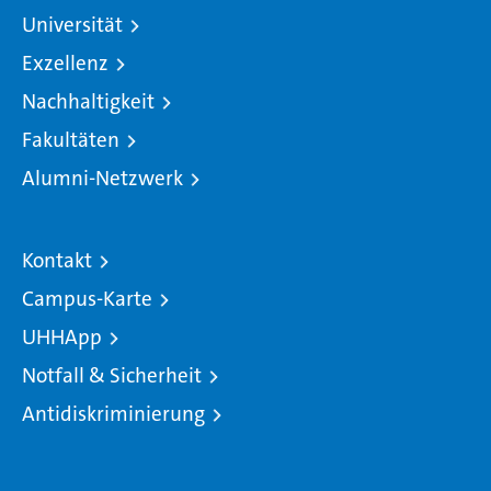
Universität
Exzellenz
Nachhaltigkeit
Fakultäten
Alumni-Netzwerk
Kontakt
Campus-Karte
UHHApp
Notfall & Sicherheit
Antidiskriminierung