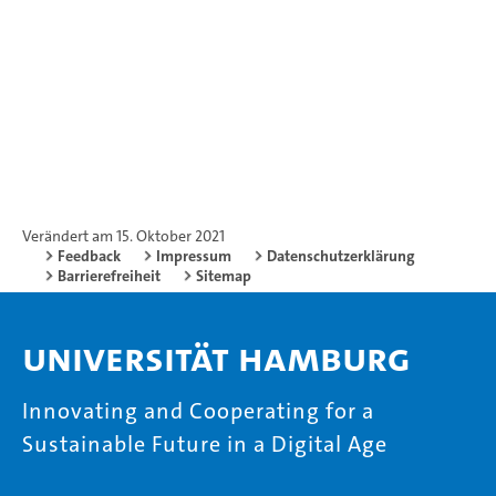
Verändert am 15. Oktober 2021
Feedback
Impressum
Datenschutzerklärung
Barrierefreiheit
Sitemap
Universität Hamburg
Innovating and Cooperating for a
Sustainable Future in a Digital Age