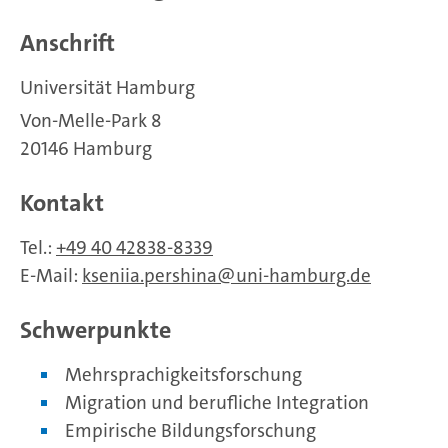
Anschrift
Universität Hamburg
Von-Melle-Park 8
20146 Hamburg
Kontakt
Tel.:
+49 40 42838-8339
E-Mail:
kseniia.pershina
uni-hamburg.de
Schwerpunkte
Mehrsprachigkeitsforschung
Migration und berufliche Integration
Empirische Bildungsforschung