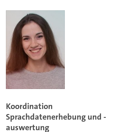
Koordination
Sprachdatenerhebung und -
auswertung